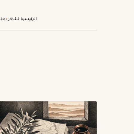
الرئيسية
الشعر
مقا