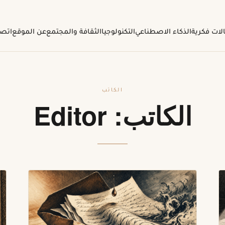
لات فكرية
الذكاء الاصطناعي
التكنولوجيا
الثقافة والمجتمع
عن الموقع
اتصل
الكاتب
الكاتب:
Editor