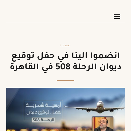
صفحة
انضموا الينا في حفل توقيع
ديوان الرحلة 508 في القاهرة