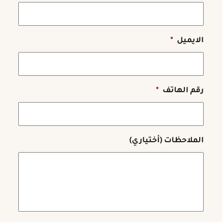
الايميل
*
رقم الهاتف
*
الملاحظات (أختياري)