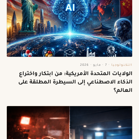
التكنولوجيا
·
7 · مايو · 2026
الولايات المتحدة الأمريكية: من ابتكار واختراع
الذكاء الاصطناعي إلى السيطرة المطلقة على
العالم؟