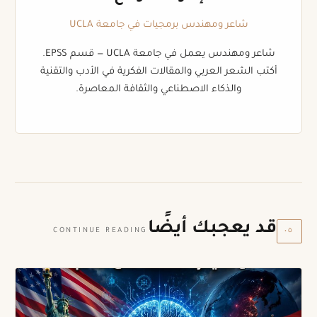
شاعر ومهندس برمجيات في جامعة UCLA
شاعر ومهندس يعمل في جامعة UCLA — قسم EPSS.
أكتب الشعر العربي والمقالات الفكرية في الأدب والتقنية
والذكاء الاصطناعي والثقافة المعاصرة.
قد يعجبك أيضًا
٠٥
CONTINUE READING