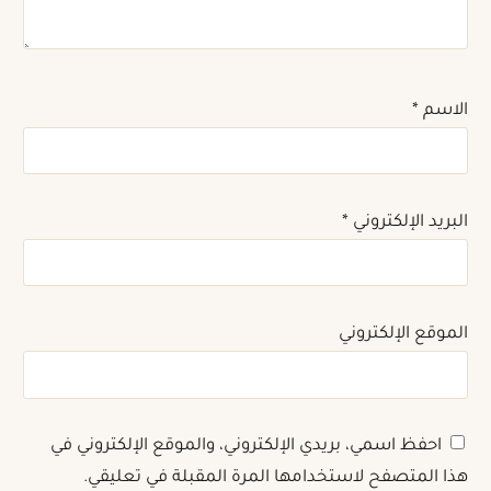
الاسم
*
البريد الإلكتروني
*
الموقع الإلكتروني
احفظ اسمي، بريدي الإلكتروني، والموقع الإلكتروني في
هذا المتصفح لاستخدامها المرة المقبلة في تعليقي.