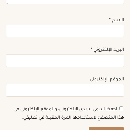
الاسم
*
البريد الإلكتروني
*
الموقع الإلكتروني
احفظ اسمي، بريدي الإلكتروني، والموقع الإلكتروني في
هذا المتصفح لاستخدامها المرة المقبلة في تعليقي.