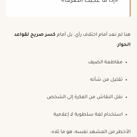
«إذا ما عجبك انصرف»
هنا لم نعد أمام اختلاف رأي، بل أمام
كسر صريح لقواعد
الحوار
:
مقاطعة الضيف
تقليل من شأنه
نقل النقاش من الفكرة إلى الشخص
استخدام لغة سلطوية لا إعلامية
الأخطر من المشهد نفسه، هو ما تلاه: