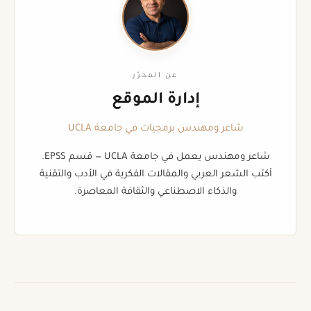
عن المحرّر
إدارة الموقع
شاعر ومهندس برمجيات في جامعة UCLA
شاعر ومهندس يعمل في جامعة UCLA — قسم EPSS.
أكتب الشعر العربي والمقالات الفكرية في الأدب والتقنية
والذكاء الاصطناعي والثقافة المعاصرة.