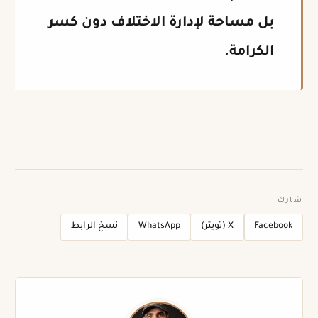
بل مساحة لإدارة الاختلاف دون كسر
الكرامة.
شارك
Facebook
X (تويتر)
WhatsApp
نسخ الرابط