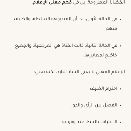
القضايا المطروحة، بل في
فهم معنى الإعلام
:
في الحالة الأولى، بدا أن المذيع هو السلطة، والضيف
متهم.
في الحالة الثانية، كانت القناة هي المرجعية، والجميع
خاضع لمعاييرها.
الإعلام المهني لا يعني الحياد البارد، لكنه يعني:
احترام الضيف
الفصل بين الرأي والدور
الاعتراف بالخطأ عند وقوعه