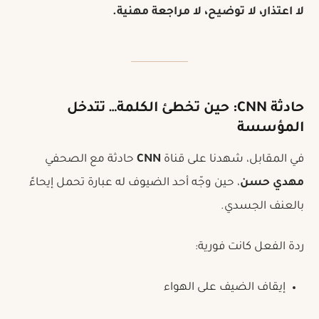
لا اعتذار، لا توضيح، لا مراجعة مهنية.
حادثة CNN: حين تخطئ الكلمة… تتدخل
المؤسسة
في المقابل، شهدنا على قناة
CNN
حادثة مع الصحفي
مهدي حسن
، حين وجّه أحد الضيوف له عبارة تحمل إيحاءً
بالعنف الجسدي.
ردة الفعل كانت فورية:
إيقاف الضيف على الهواء