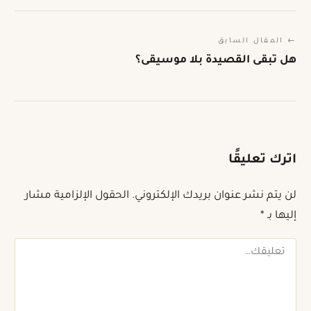
← المقال السابق
هل تبقى القصيدة بلا موسيقى؟
اترك تعليقًا
لن يتم نشر عنوان بريدك الإلكتروني.
الحقول الإلزامية مشار
إليها بـ
*
تعليقك