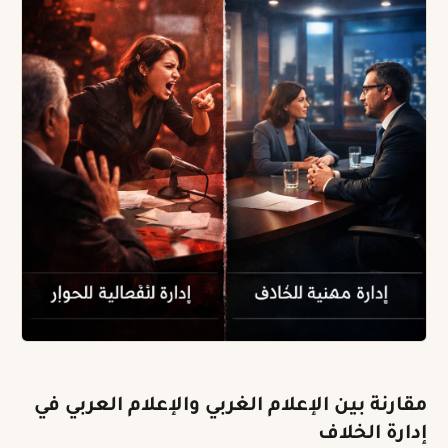
مقارنة بين الإعلام الغربي والإعلام العربي في
إدارة الخلاف