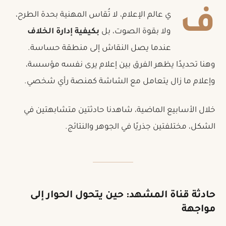
ف
ي عالم الإعلام، لا تُقاس المهنية بحدة الطرح،
ولا بقوة الصوت، بل
بكيفية إدارة الخلاف
عندما يصل النقاش إلى منطقة حساسة.
وهنا تحديدًا يظهر الفرق بين إعلام يرى نفسه مؤسسة،
وإعلام ما زال يتعامل مع الشاشة كمنصة رأي شخصي.
خلال الأسابيع الماضية، شاهدنا حادثتين متشابهتين في
الشكل، مختلفتين جذريًا في الجوهر والنتائج.
حادثة قناة المشهد: حين يتحول الحوار إلى
مواجهة