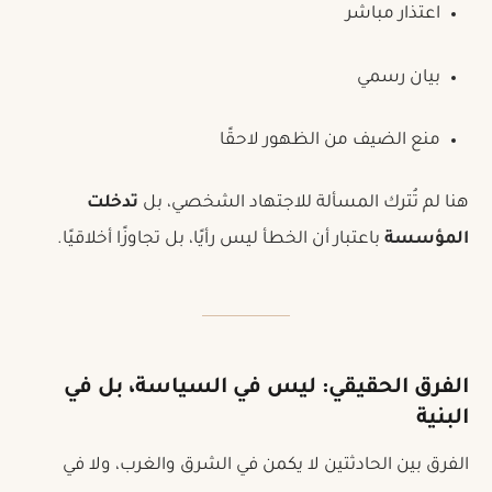
اعتذار مباشر
بيان رسمي
منع الضيف من الظهور لاحقًا
هنا لم تُترك المسألة للاجتهاد الشخصي، بل
تدخلت
المؤسسة
باعتبار أن الخطأ ليس رأيًا، بل تجاوزًا أخلاقيًا.
الفرق الحقيقي: ليس في السياسة، بل في
البنية
الفرق بين الحادثتين لا يكمن في الشرق والغرب، ولا في