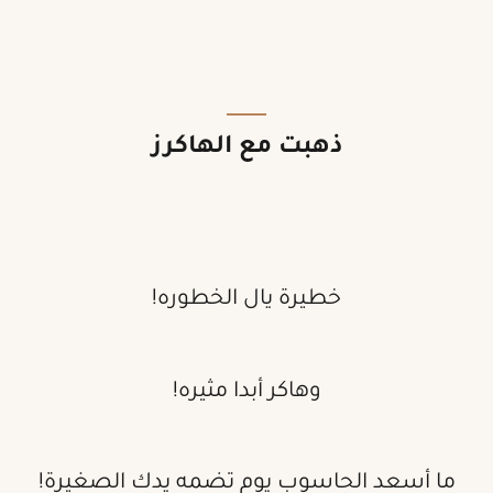
ذهبت مع الهاكرز
خطيرة يال الخطوره!
وهاكر أبدا مثيره!
ما أسعد الحاسوب يوم تضمه يدك الصغيرة!