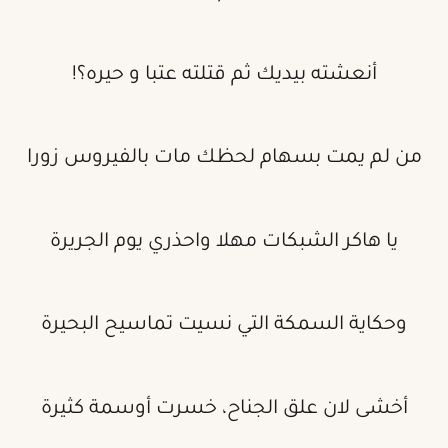
أنعشته بيديك ثم قتلته عتبا و حيره؟!
من لم يمت بسهام لحظك مات بالفيروس زورا
يا هاكر الشبكات مهلا واحذري يوم الجريرة
وحكاية السمكة التي نسيت تماسيح البحيرة
أخشى لان علق الجناح، خسرت أوسمة كثيرة