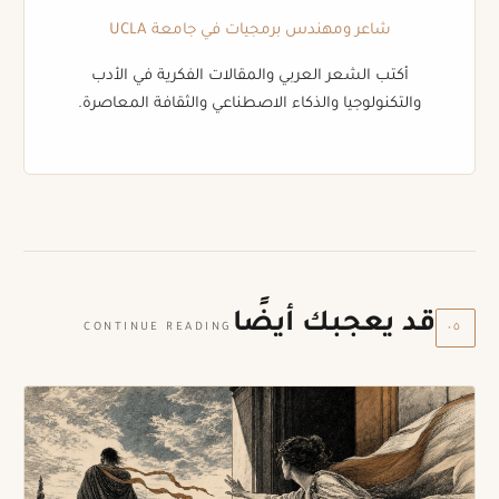
شاعر ومهندس برمجيات في جامعة UCLA
أكتب الشعر العربي والمقالات الفكرية في الأدب
والتكنولوجيا والذكاء الاصطناعي والثقافة المعاصرة.
قد يعجبك أيضًا
٠٥
CONTINUE READING