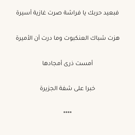
فبعيد حربك يا فراشة صرت غازية أسيرة
هزت شباك العنكبوت وما درت أن الأميرة
أمست ذرى أمجادها
خبرا على شفة الجزيرة
****