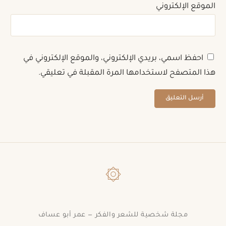
الموقع الإلكتروني
احفظ اسمي، بريدي الإلكتروني، والموقع الإلكتروني في
هذا المتصفح لاستخدامها المرة المقبلة في تعليقي.
۞
مجلة شخصية للشعر والفكر — عمر أبو عساف