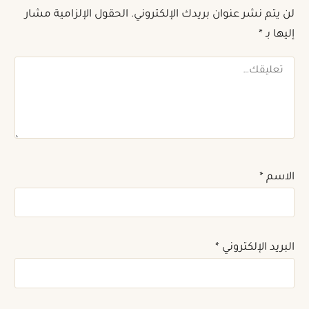
لن يتم نشر عنوان بريدك الإلكتروني.
الحقول الإلزامية مشار
إليها بـ
*
تعليقك
الاسم
*
البريد الإلكتروني
*