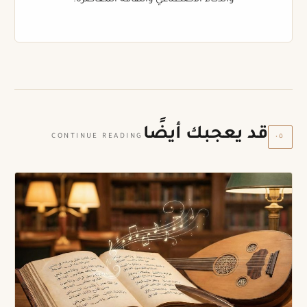
قد يعجبك أيضًا
٠٥
CONTINUE READING