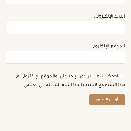
البريد الإلكتروني
*
الموقع الإلكتروني
احفظ اسمي، بريدي الإلكتروني، والموقع الإلكتروني في
هذا المتصفح لاستخدامها المرة المقبلة في تعليقي.