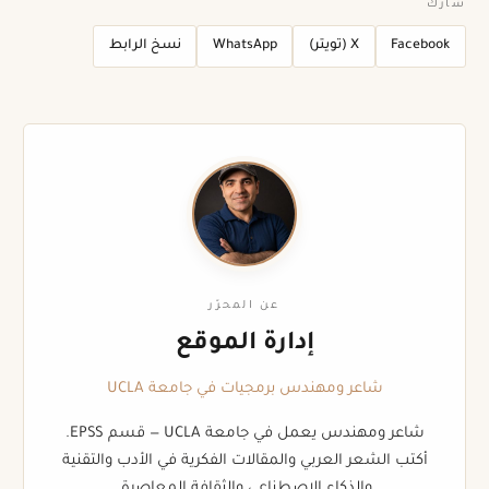
شارك
Facebook
X (تويتر)
WhatsApp
نسخ الرابط
عن المحرّر
إدارة الموقع
شاعر ومهندس برمجيات في جامعة UCLA
شاعر ومهندس يعمل في جامعة UCLA — قسم EPSS.
أكتب الشعر العربي والمقالات الفكرية في الأدب والتقنية
والذكاء الاصطناعي والثقافة المعاصرة.