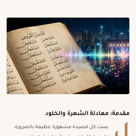
مقدمة: معادلة الشهرة والخلود
ل
يست كل قصيدة مشهورة عظيمة بالضرورة،