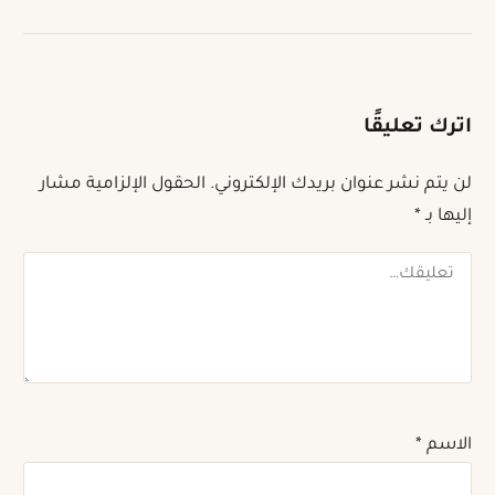
اترك تعليقًا
لن يتم نشر عنوان بريدك الإلكتروني.
الحقول الإلزامية مشار
إليها بـ
*
تعليقك
الاسم
*