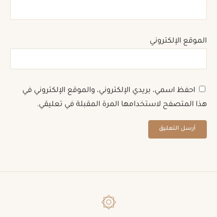
الموقع الإلكتروني
احفظ اسمي، بريدي الإلكتروني، والموقع الإلكتروني في
هذا المتصفح لاستخدامها المرة المقبلة في تعليقي.
۞