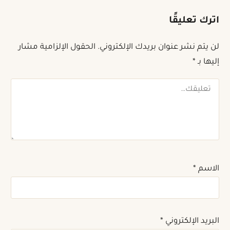
اترك تعليقًا
لن يتم نشر عنوان بريدك الإلكتروني.
الحقول الإلزامية مشار
إليها بـ
*
تعليقك
الاسم
*
البريد الإلكتروني
*