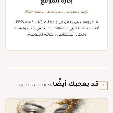
إدارة الموقع
شاعر ومهندس برمجيات في جامعة UCLA
شاعر ومهندس يعمل في جامعة UCLA — قسم EPSS.
أكتب الشعر العربي والمقالات الفكرية في الأدب والتقنية
والذكاء الاصطناعي والثقافة المعاصرة.
قد يعجبك أيضًا
٠٥
CONTINUE READING