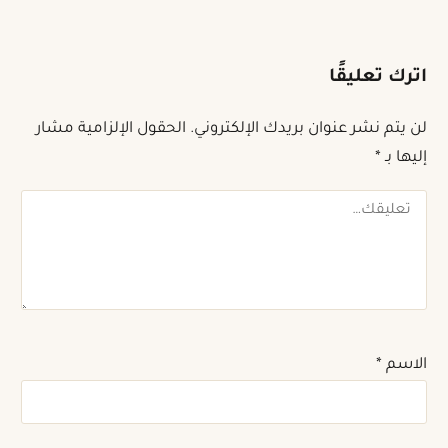
اترك تعليقًا
لن يتم نشر عنوان بريدك الإلكتروني.
الحقول الإلزامية مشار
إليها بـ
*
تعليقك
الاسم
*