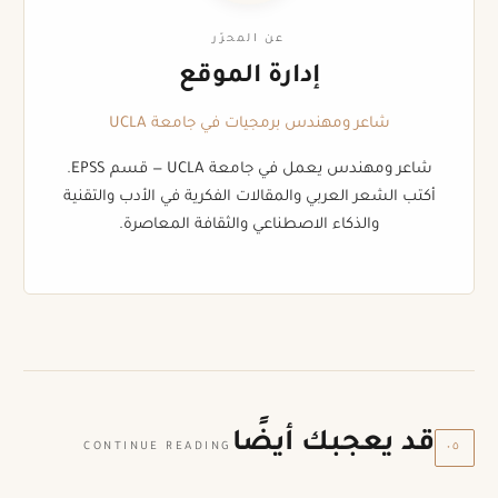
عن المحرّر
إدارة الموقع
شاعر ومهندس برمجيات في جامعة UCLA
شاعر ومهندس يعمل في جامعة UCLA — قسم EPSS.
أكتب الشعر العربي والمقالات الفكرية في الأدب والتقنية
والذكاء الاصطناعي والثقافة المعاصرة.
قد يعجبك أيضًا
٠٥
CONTINUE READING