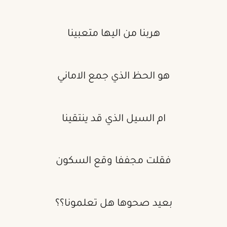
هربنا من اليها متعبينا
هو الحظ الذي جمع الاماني
ام السيل الذي قد ينتقينا
فقلت مجففا وقع السكون
بعيد صحوها هل تعلمونا؟؟