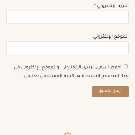
البريد الإلكتروني
*
الموقع الإلكتروني
احفظ اسمي، بريدي الإلكتروني، والموقع الإلكتروني في
هذا المتصفح لاستخدامها المرة المقبلة في تعليقي.