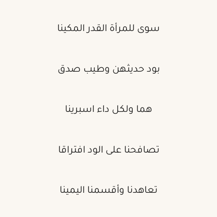
سوى للمرأة القدر المكينا
بود حديثهن وطيب صدق
هما ولكل داء اسبرينا
تصافحنا على الود افتراقا
تعاهدنا وأقسمنا اليمينا