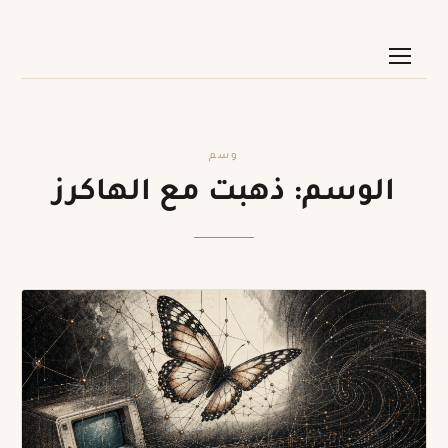
وسم
الوسم:
ذهبت مع الهاكرز