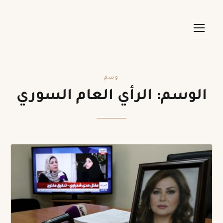
وسم
الوسم:
الرأي العام السوري