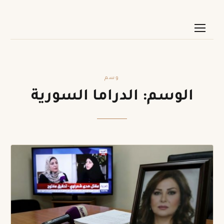
وسم
الوسم:
الدراما السورية