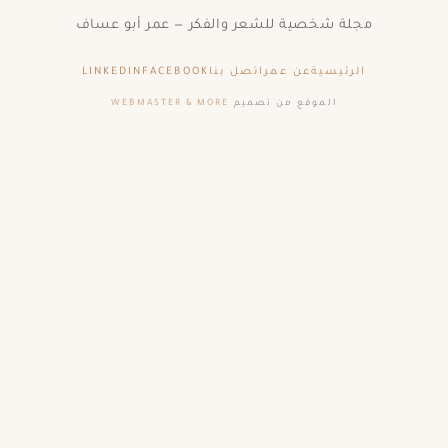
مجلة شخصية للشعر والفكر — عمر أبو عساف
الرئيسية
عن عمر
اتصل بنا
FACEBOOK
LINKEDIN
الموقع من تصميم
WEBMASTER & MORE